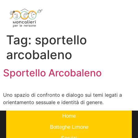
Tag:
sportello
arcobaleno
Sportello Arcobaleno
Uno spazio di confronto e dialogo sui temi legati a
orientamento sessuale e identità di genere.
Home
Botteghe Limone