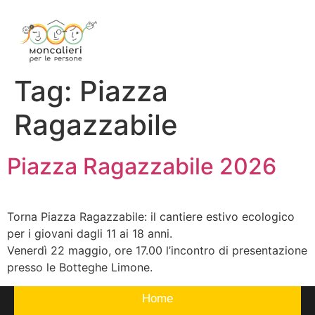
Tag:
Piazza
Ragazzabile
Piazza Ragazzabile 2026
Torna Piazza Ragazzabile: il cantiere estivo ecologico
per i giovani dagli 11 ai 18 anni.
Venerdì 22 maggio, ore 17.00 l’incontro di presentazione
presso le Botteghe Limone.
Home