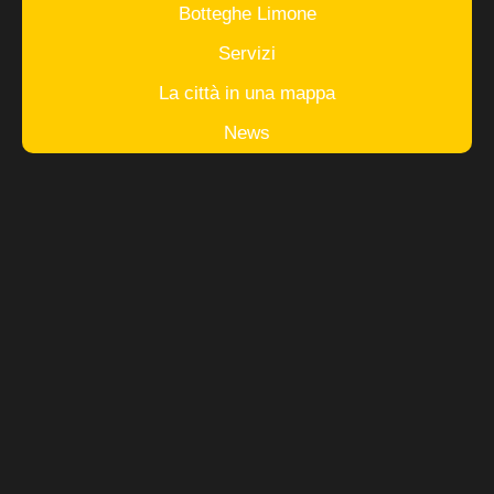
Botteghe Limone
Servizi
La città in una mappa
News