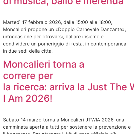
di musica, ballo e merenda
Martedì 17 febbraio 2026, dalle 15:00 alle 18:00,
Moncalieri propone un «Doppio Carnevale Danzante»,
un’occasione per ritrovarsi, ballare insieme e
condividere un pomeriggio di festa, in contemporanea
in due sedi della città.
Moncalieri torna a
correre per
la ricerca: arriva la Just Th
I Am 2026!
Sabato 14 marzo torna a Moncalieri JTWIA 2026, una
camminata aperta a tutti per sostenere la prevenzione e