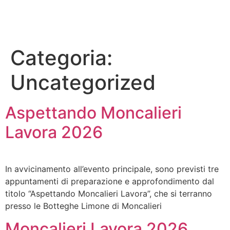
Categoria:
Uncategorized
Aspettando Moncalieri
Lavora 2026
In avvicinamento all’evento principale, sono previsti tre
appuntamenti di preparazione e approfondimento dal
titolo “Aspettando Moncalieri Lavora”, che si terranno
presso le Botteghe Limone di Moncalieri
Moncalieri Lavora 2026