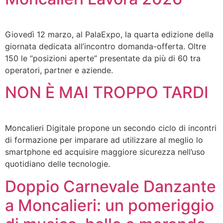
Giovedì 12 marzo, al PalaExpo, la quarta edizione della
giornata dedicata all’incontro domanda-offerta. Oltre
150 le “posizioni aperte” presentate da più di 60 tra
operatori, partner e aziende.
NON È MAI TROPPO TARDI
Moncalieri Digitale propone un secondo ciclo di incontri
di formazione per imparare ad utilizzare al meglio lo
smartphone ed acquisire maggiore sicurezza nell’uso
quotidiano delle tecnologie.
Doppio Carnevale Danzante
a Moncalieri: un pomeriggio