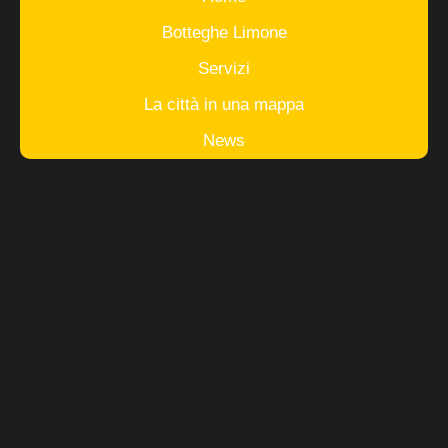
Botteghe Limone
Servizi
La città in una mappa
News