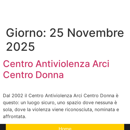
Giorno:
25 Novembre
2025
Centro Antiviolenza Arci
Centro Donna
Dal 2002 il Centro Antiviolenza Arci Centro Donna è
questo: un luogo sicuro, uno spazio dove nessuna è
sola, dove la violenza viene riconosciuta, nominata e
affrontata.
Home