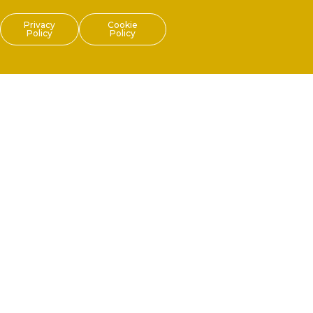
Privacy
Cookie
Policy
Policy