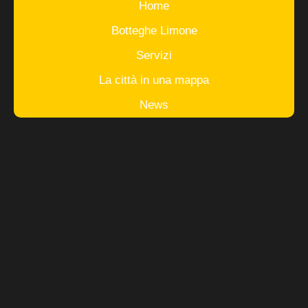
Home
Botteghe Limone
Servizi
La città in una mappa
News