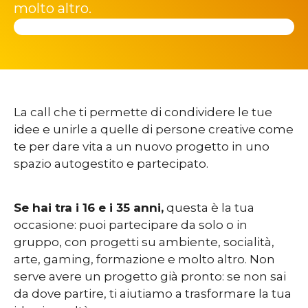
molto altro.
La call che ti permette di condividere le tue
idee e unirle a quelle di persone creative come
te per dare vita a un nuovo progetto in uno
spazio autogestito e partecipato.
Se hai tra i 16 e i 35 anni,
questa è la tua
occasione: puoi partecipare da solo o in
gruppo, con progetti su ambiente, socialità,
arte, gaming, formazione e molto altro. Non
serve avere un progetto già pronto: se non sai
da dove partire, ti aiutiamo a trasformare la tua