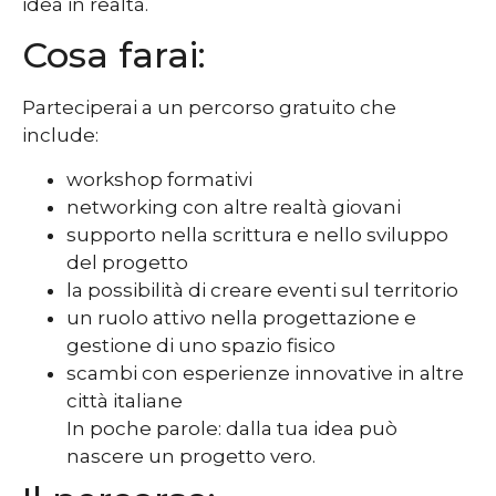
idea in realtà.
Cosa farai:
Parteciperai a un percorso gratuito che
include:
workshop formativi
networking con altre realtà giovani
supporto nella scrittura e nello sviluppo
del progetto
la possibilità di creare eventi sul territorio
un ruolo attivo nella progettazione e
gestione di uno spazio fisico
scambi con esperienze innovative in altre
città italiane
In poche parole: dalla tua idea può
nascere un progetto vero.