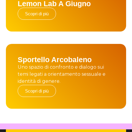
Lemon Lab A Giugno
Scopri di più
Sportello Arcobaleno
Uno spazio di confronto e dialogo sui
temi legati a orientamento sessuale e
identità di genere.
Scopri di più