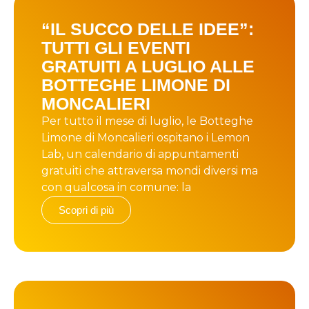
“IL SUCCO DELLE IDEE”:
TUTTI GLI EVENTI
GRATUITI A LUGLIO ALLE
BOTTEGHE LIMONE DI
MONCALIERI
Per tutto il mese di luglio, le Botteghe
Limone di Moncalieri ospitano i Lemon
Lab, un calendario di appuntamenti
gratuiti che attraversa mondi diversi ma
con qualcosa in comune: la
Scopri di più