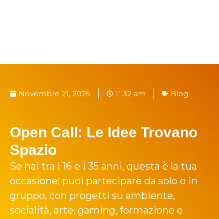
Novembre 21, 2025
11:32 am
Blog
Open Call: Le Idee Trovano
Spazio
Se hai tra i 16 e i 35 anni, questa è la tua
occasione: puoi partecipare da solo o in
gruppo, con progetti su ambiente,
socialità, arte, gaming, formazione e