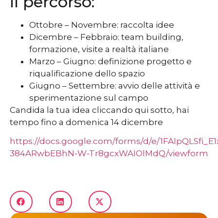
Il percorso:
Ottobre – Novembre: raccolta idee
Dicembre – Febbraio: team building,
formazione, visite a realtà italiane
Marzo – Giugno: definizione progetto e
riqualificazione dello spazio
Giugno – Settembre: avvio delle attività e
sperimentazione sul campo
Candida la tua idea cliccando qui sotto, hai
tempo fino a domenica 14 dicembre
https://docs.google.com/forms/d/e/1FAIpQLSfi
384ARwbEBhN-W-Tr8gcxWAIOlMdQ/viewform