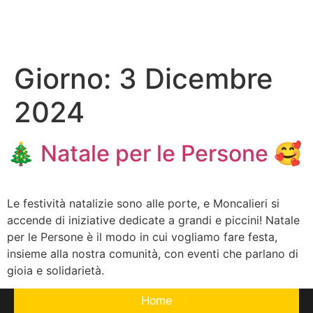
Giorno:
3 Dicembre
2024
🎄 Natale per le Persone 🥰
Le festività natalizie sono alle porte, e Moncalieri si
accende di iniziative dedicate a grandi e piccini! Natale
per le Persone è il modo in cui vogliamo fare festa,
insieme alla nostra comunità, con eventi che parlano di
gioia e solidarietà.
Home