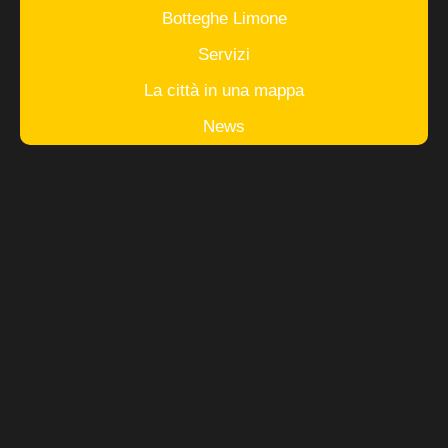
Botteghe Limone
Servizi
La città in una mappa
News